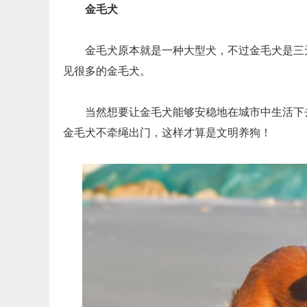
金毛犬
金毛犬原本就是一种大型犬，不过金毛犬是三
见很多的金毛犬。
当然想要让金毛犬能够安稳地在城市中生活下
金毛犬不牵绳出门，这样才算是文明养狗！