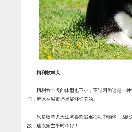
柯利牧羊犬
柯利牧羊犬的体型也不小，不过因为这是一种
们，所以在城市还是能够饲养的。
只是牧羊犬天生就喜欢追逐移动中物体，因此
故，建议宠主平时牵好！