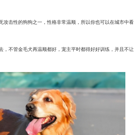
无攻击性的狗狗之一，性格非常温顺，所以你也可以在城市中看
去，不管金毛犬再温顺都好，宠主平时都得好好训练，并且不让