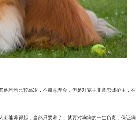
其他狗狗比较高冷，不愿意理会，但是对宠主非常忠诚护主，在
人都能养得起，当然只要养了，就要对狗狗的一生负责，保证狗