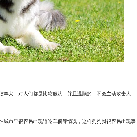
牧羊犬，对人们都是比较服从，并且温顺的，不会主动攻击人
在城市里很容易出现追逐车辆等情况，这样狗狗就很容易出现事