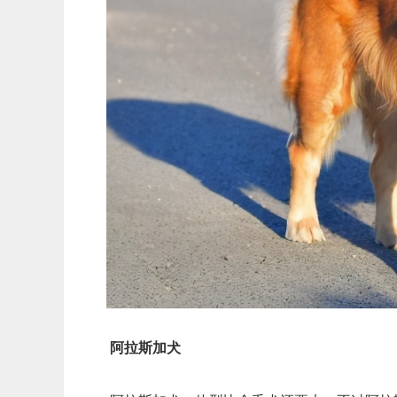
阿拉斯加犬