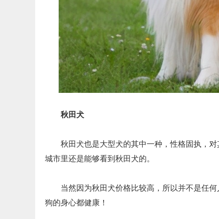
秋田犬
秋田犬也是大型犬的其中一种，性格固执，对
城市里还是能够看到秋田犬的。
当然因为秋田犬价格比较高，所以并不是任何
狗的身心都健康！