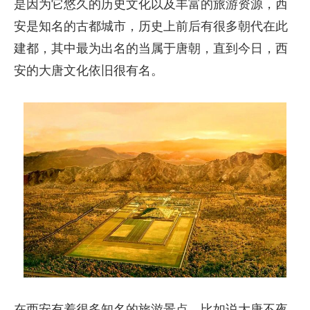
是因为它悠久的历史文化以及丰富的旅游资源，西
安是知名的古都城市，历史上前后有很多朝代在此
建都，其中最为出名的当属于唐朝，直到今日，西
安的大唐文化依旧很有名。
在西安有着很多知名的旅游景点，比如说大唐不夜