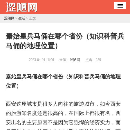
涩陋网
>
生活
> 正文
​秦始皇兵马俑在哪个省份（知识科普兵
马俑的地理位置）
2023-04-01 16:06
来源：
涩陋网
点击：
289
秦始皇兵马俑在哪个省份（知识科普兵马俑的地理
位置）
西安这座城市是很多人向往的旅游城市，如今西安
的旅游知名度还是很高的，在国际上都很有名，西
安出名的主要原因不是因为它强悍的经济实力，而