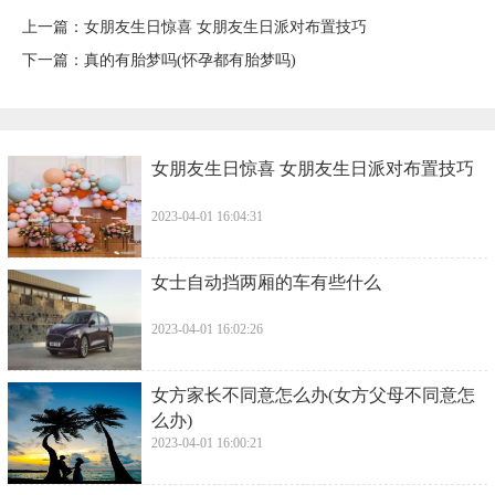
上一篇：
​女朋友生日惊喜 女朋友生日派对布置技巧
下一篇：
​真的有胎梦吗(怀孕都有胎梦吗)
​女朋友生日惊喜 女朋友生日派对布置技巧
2023-04-01 16:04:31
​女士自动挡两厢的车有些什么
2023-04-01 16:02:26
​女方家长不同意怎么办(女方父母不同意怎
么办)
2023-04-01 16:00:21