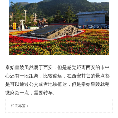
秦始皇陵虽然属于西安，但是感觉距离西安的市中
心还有一段距离，比较偏远，在西安其它的景点都
是可以通过公交或者地铁抵达，但是秦始皇陵就稍
微麻烦一点，需要转车。
相关标签：