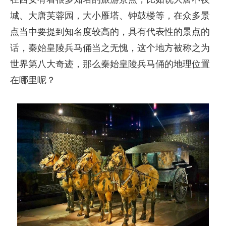
城、大唐芙蓉园，大小雁塔、钟鼓楼等，在众多景
点当中要提到知名度较高的，具有代表性的景点的
话，秦始皇陵兵马俑当之无愧，这个地方被称之为
世界第八大奇迹，那么秦始皇陵兵马俑的地理位置
在哪里呢？