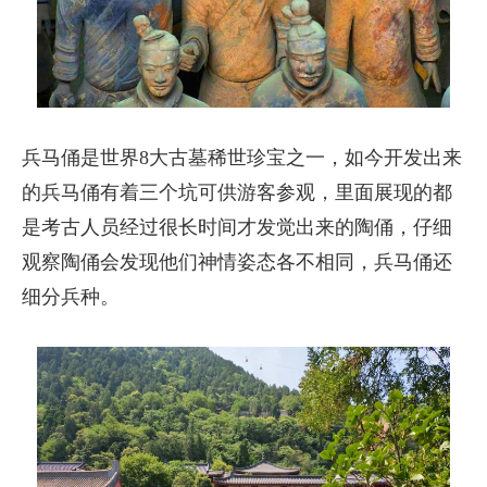
兵马俑是世界8大古墓稀世珍宝之一，如今开发出来
的兵马俑有着三个坑可供游客参观，里面展现的都
是考古人员经过很长时间才发觉出来的陶俑，仔细
观察陶俑会发现他们神情姿态各不相同，兵马俑还
细分兵种。