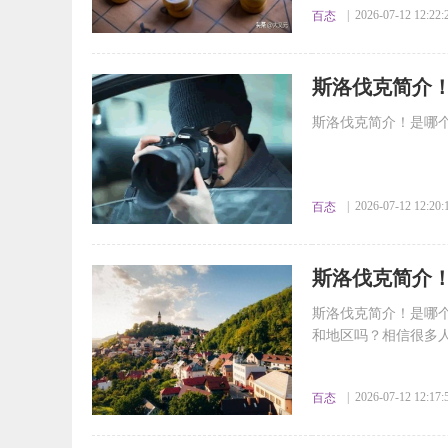
| 2026-07-12 12:22:
百态
​斯洛伐克简介
绍
斯洛伐克简介！是哪个
| 2026-07-12 12:20:
百态
​斯洛伐克简介
绍
斯洛伐克简介！是哪
和地区吗？相信很多人
| 2026-07-12 12:17:
百态