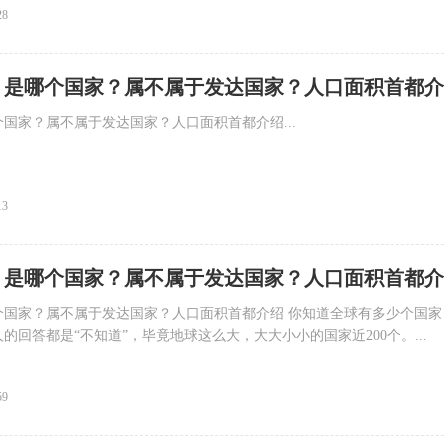
28
！是哪个国家？属不属于发达国家？人口面积首都介
国家？属不属于发达国家？人口面积首都介绍...
13
！是哪个国家？属不属于发达国家？人口面积首都介
个国家？属不属于发达国家？人口面积首都介绍 你知道全球有多少个国家
的回答都是“不知道”，毕竟地球这么大，大大小小的国家近200个。...
59