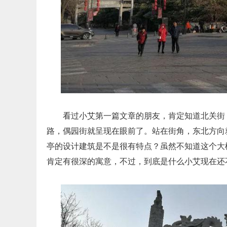
看过小艾第一篇文章的朋友，肯定知道北关街
路，偶园街就呈现在眼前了。站在街角，东北方向
亭的设计建筑是不是很有特点？虽然不知道这个大
肯定有很深的寓意，不过，到底是什么小艾现在还