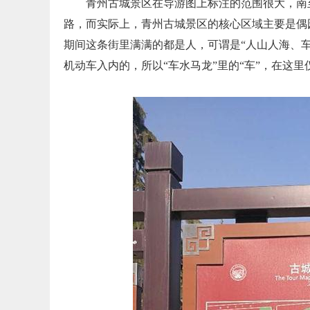
青州古城景区在导游图上标注的范围很大，南
路，而实际上，青州古城景区的核心区域主要是偶
期间这条街里满满的都是人，可谓是“人山人海、车
机动车入内的，所以“车水马龙”里的“车”，在这里