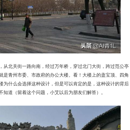
，从北关街一路向南，经过万年桥，穿过北门大街，跨过范公亭
就是青州市委、市政府的办公大楼。看！大楼上的盝宝顶、四角
楼为什么会选择这种设计，但是可以肯定的是，这种设计的背后
不知道（留着这个问题，小艾以后为朋友们解答）。