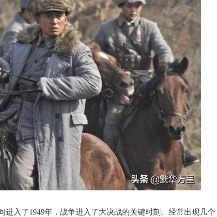
进入了1949年，战争进入了大决战的关键时刻。经常出现几个