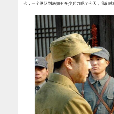
么，一个纵队到底拥有多少兵力呢？今天，我们就