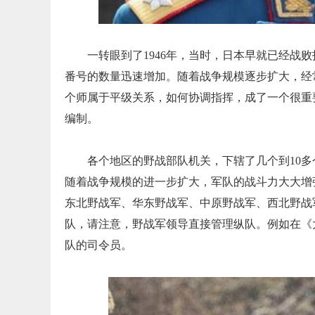
一转眼到了1946年，当时，日本早就已经战
番号的数量迅速增加。随着战争规模逐步扩大，经
个师属于平级关系，如何协调指挥，成了一个很重要
编制。
各个地区的野战部队机关，下辖了几个到10多
随着战争规模的进一步扩大，军队的战斗力大大增
东北野战军、华东野战军、中原野战军、西北野战
队，请注意，野战军领导直接管理纵队。例如在《
队的司令员。