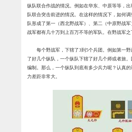
纵队联合作战的情况。例如在华东、中原等等，出
队联合突击前进的情况。在这样的情况下，如何调整
队形成了第一（西北野战军）、第二（中原野战军
战军都有几十万到上百万不等的军队。在野战军之
每个野战军，下辖了3到5个兵团。例如第一野
了好几个纵队，一个纵队下辖了好几个师或者旅。
编制。那么，一个纵队到底有多少兵力呢？认真的
力差距非常大。