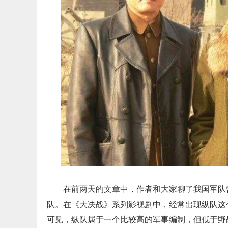
在前两天的文章中，作者和大家聊了我国军队
队。在《大决战》系列影视剧中，经常出现纵队这
可见，纵队属于一个比较高的军事编制，但低于野战