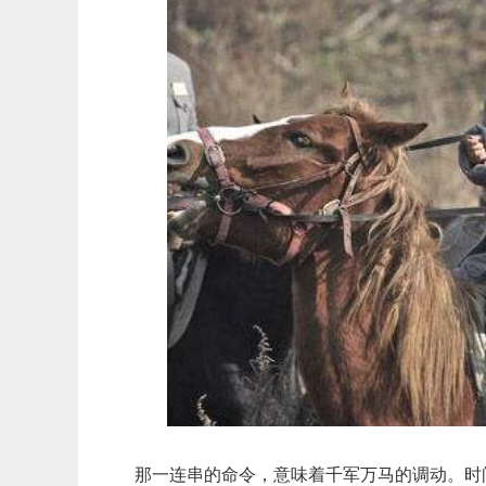
那一连串的命令，意味着千军万马的调动。时间