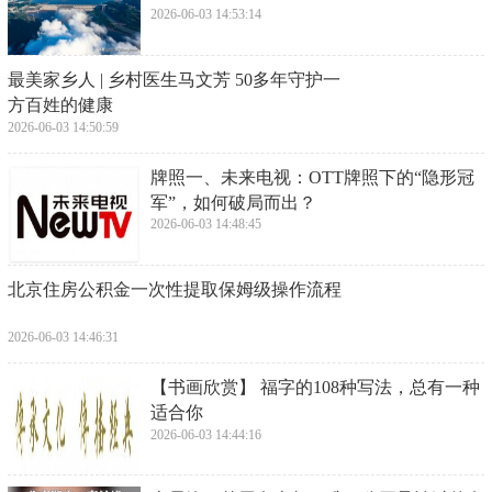
2026-06-03 14:53:14
​最美家乡人 | 乡村医生马文芳 50多年守护一
方百姓的健康
2026-06-03 14:50:59
​牌照一、未来电视：OTT牌照下的“隐形冠
军”，如何破局而出？
2026-06-03 14:48:45
​北京住房公积金一次性提取保姆级操作流程
2026-06-03 14:46:31
​【书画欣赏】 福字的108种写法，总有一种
适合你
2026-06-03 14:44:16