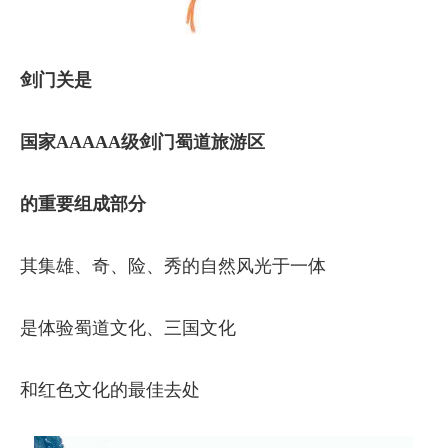
剑门关是
国家AAAAA级剑门蜀道旅游区
的重要组成部分
其集雄、奇、险、秀的自然风光于一体
是体验蜀道文化、三国文化
和红色文化的最佳去处