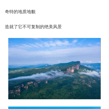
奇特的地质地貌
造就了它不可复制的绝美风景