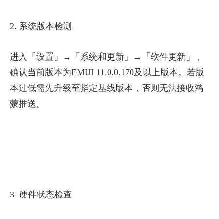
2. 系统版本检测
进入「设置」→「系统和更新」→「软件更新」，
确认当前版本为EMUI 11.0.0.170及以上版本。若版
本过低需先升级至指定基线版本，否则无法接收鸿
蒙推送。
3. 硬件状态检查