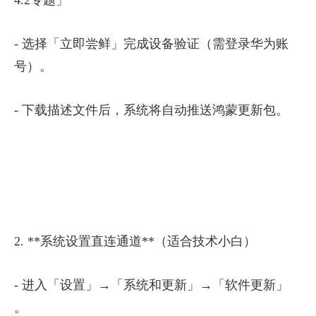
4.2专题」
- 选择「立即尝鲜」完成设备验证（需登录华为账
号）。
- 下载描述文件后，系统将自动推送鸿蒙更新包。
2. **系统设置直连通道**（适合技术小白）
- 进入「设置」→「系统和更新」→「软件更新」
。