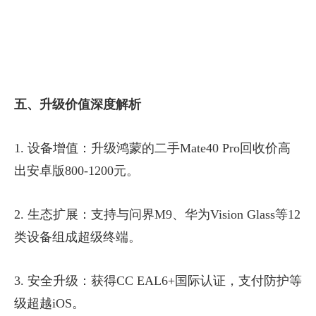
五、升级价值深度解析
1. 设备增值：升级鸿蒙的二手Mate40 Pro回收价高
出安卓版800-1200元。
2. 生态扩展：支持与问界M9、华为Vision Glass等12
类设备组成超级终端。
3. 安全升级：获得CC EAL6+国际认证，支付防护等
级超越iOS。