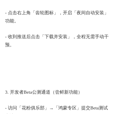
- 点击右上角「齿轮图标」，开启「夜间自动安装」
功能。
- 收到推送后点击「下载并安装」，全程无需手动干
预。
3. 开发者Beta公测通道（尝鲜新功能）
- 访问「花粉俱乐部」→「鸿蒙专区」提交Beta测试