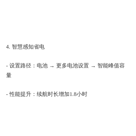
4. 智慧感知省电
- 设置路径：电池 → 更多电池设置 → 智能峰值容
量
- 性能提升：续航时长增加1.8小时