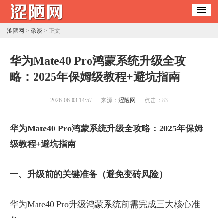
涩陋网
>
杂谈
> 正文
​华为Mate40 Pro鸿蒙系统升级全攻
略：2025年保姆级教程+避坑指南
2026-06-03 14:57
来源：
涩陋网
点击：
83
华为Mate40 Pro鸿蒙系统升级全攻略：2025年保姆
级教程+避坑指南
一、升级前的关键准备（避免变砖风险）
华为Mate40 Pro升级鸿蒙系统前需完成三大核心准