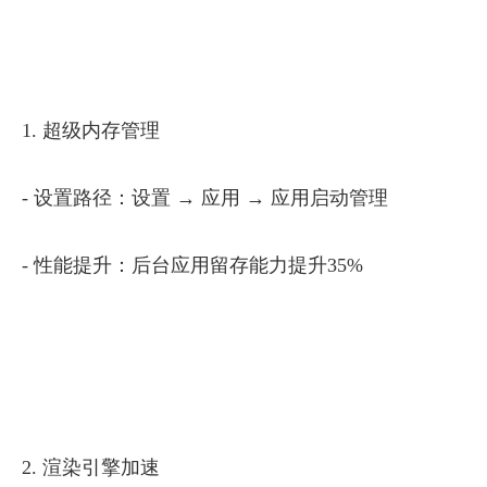
1. 超级内存管理
- 设置路径：设置 → 应用 → 应用启动管理
- 性能提升：后台应用留存能力提升35%
2. 渲染引擎加速