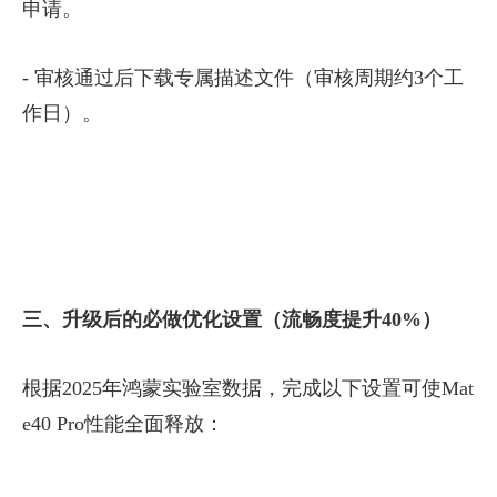
申请。
- 审核通过后下载专属描述文件（审核周期约3个工
作日）。
三、升级后的必做优化设置（流畅度提升40%）
根据2025年鸿蒙实验室数据，完成以下设置可使Mat
e40 Pro性能全面释放：