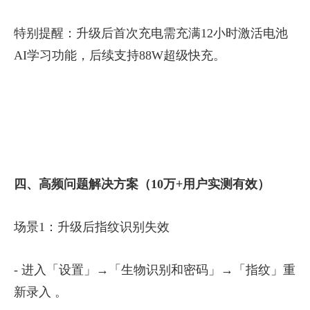
特别提醒：升级后首次充电需充满12小时激活电池
AI学习功能，后续支持88W超级快充。
四、高频问题解决方案（10万+用户实测有效）
场景1：升级后指纹识别失效
- 进入「设置」→「生物识别和密码」→「指纹」重
新录入 。