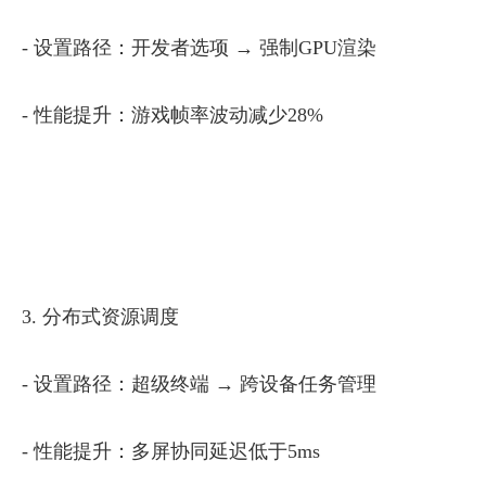
- 设置路径：开发者选项 → 强制GPU渲染
- 性能提升：游戏帧率波动减少28%
3. 分布式资源调度
- 设置路径：超级终端 → 跨设备任务管理
- 性能提升：多屏协同延迟低于5ms