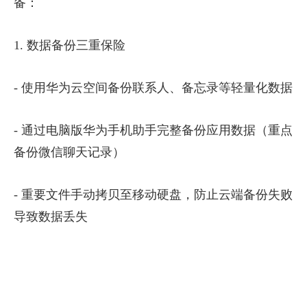
备：
1. 数据备份三重保险
- 使用华为云空间备份联系人、备忘录等轻量化数据
- 通过电脑版华为手机助手完整备份应用数据（重点
备份微信聊天记录）
- 重要文件手动拷贝至移动硬盘，防止云端备份失败
导致数据丢失