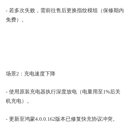
- 若多次失败，需前往售后更换指纹模组（保修期内
免费）。
场景2：充电速度下降
- 使用原装充电器执行深度放电（电量用至1%后关
机充电）。
- 更新至鸿蒙4.0.0.162版本已修复快充协议冲突。