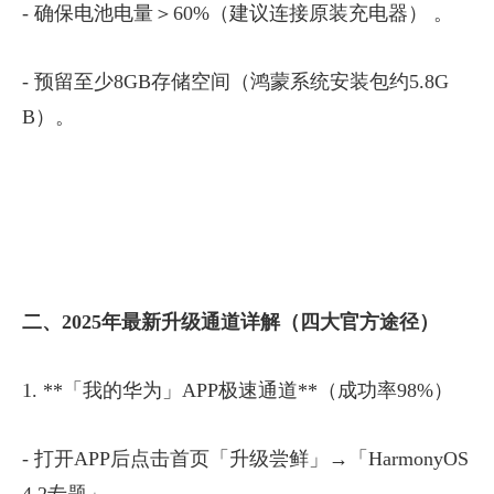
- 确保电池电量＞60%（建议连接原装充电器） 。
- 预留至少8GB存储空间（鸿蒙系统安装包约5.8G
B）。
二、2025年最新升级通道详解（四大官方途径）
1. **「我的华为」APP极速通道**（成功率98%）
- 打开APP后点击首页「升级尝鲜」→「HarmonyOS