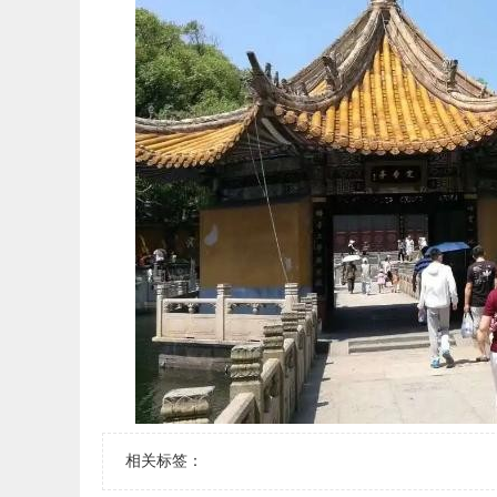
相关标签：