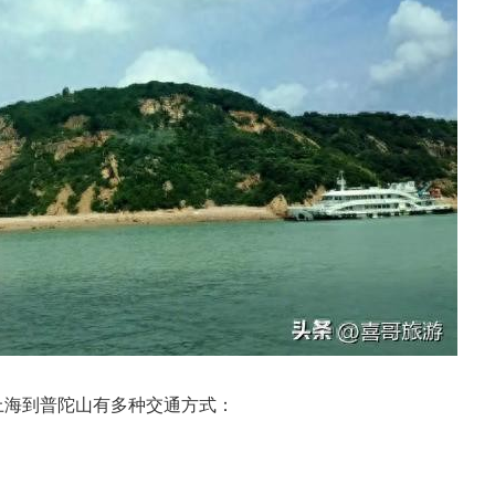
上海到普陀山有多种交通方式：