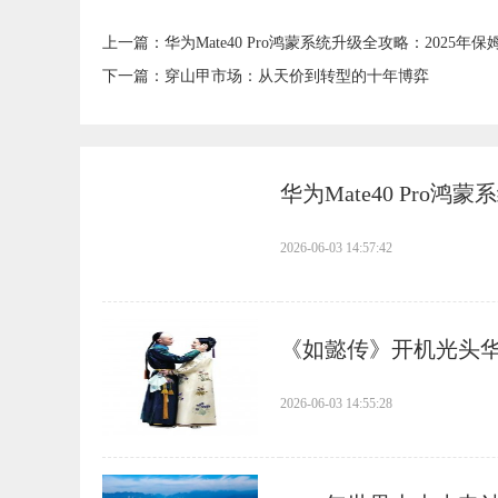
上一篇：
​华为Mate40 Pro鸿蒙系统升级全攻略：2025
下一篇：
​穿山甲市场：从天价到转型的十年博弈
​华为Mate40 Pr
2026-06-03 14:57:42
​《如懿传》开机光头
2026-06-03 14:55:28