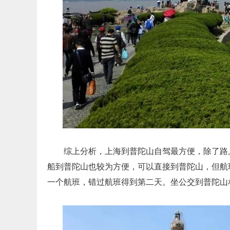
综上分析，上海到普陀山自驾最方便，除了路
船到普陀山也较为方便，可以直接到普陀山，但航
一个航班，错过航班得到第二天。坐公交到普陀山