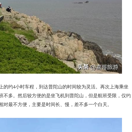
上的约4小时车程，到达普陀山的时间较为灵活。再次上海乘坐
班不多。然后较方便的是坐飞机到普陀山，但是航班受限，仅约
相对最不方便，主要是时间长、慢，差不多一个白天。