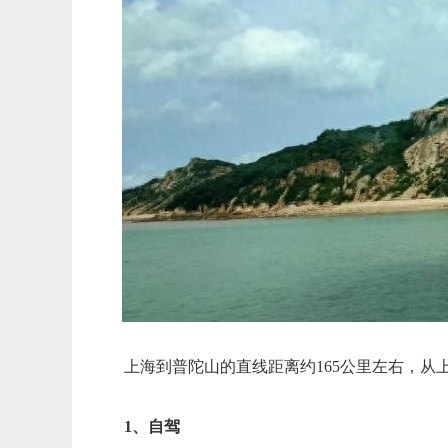
上海到普陀山的直线距离约165公里左右，从
1、自驾