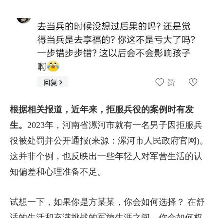
根据相关报道，近年来，拒服兵役的案例时有发
生。
2023年，河南省漯河市就有一名男子因拒服兵
役被处罚并公开通报(来源：漯河市人民政府官网)。
这并非个例，也反映出一些年轻人对军营生活的认
知偏差和心理准备不足。
试想一下，如果你是方某某，你会如何选择？ 在舒
适的生活和充满挑战的军旅生涯之间，你会如何权