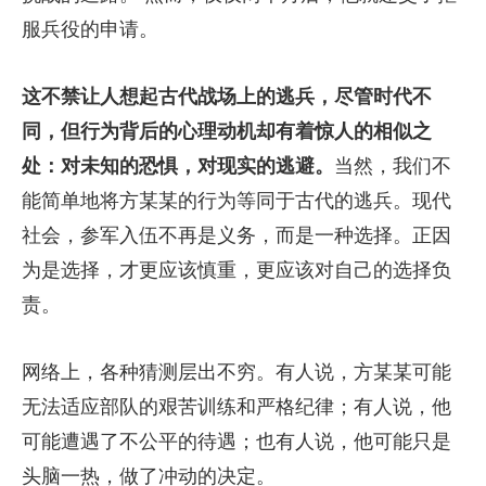
服兵役的申请。
这不禁让人想起古代战场上的逃兵，尽管时代不
同，但行为背后的心理动机却有着惊人的相似之
处：对未知的恐惧，对现实的逃避。
当然，我们不
能简单地将方某某的行为等同于古代的逃兵。现代
社会，参军入伍不再是义务，而是一种选择。正因
为是选择，才更应该慎重，更应该对自己的选择负
责。
网络上，各种猜测层出不穷。有人说，方某某可能
无法适应部队的艰苦训练和严格纪律；有人说，他
可能遭遇了不公平的待遇；也有人说，他可能只是
头脑一热，做了冲动的决定。