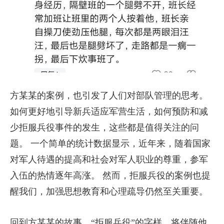
方某某的案例，也引发了人们对部队管理的思考。
如何更好地引导新兵适应军营生活，如何预防和减
少拒服兵役事件的发生，这些都是值得关注的问
题。 一个简单的统计数据显示，近年来，随着国家
对军人待遇的提高和社会对军人职业的尊重，参军
入伍的热情逐年高涨。 然而，拒服兵役的案例也提
醒我们，加强思想教育和心理疏导仍然至关重要。
回到方某某的故事。“拒服兵役”的字样，将伴随他