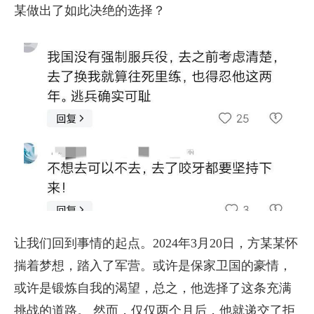
某做出了如此决绝的选择？
让我们回到事情的起点。2024年3月20日，方某某怀
揣着梦想，踏入了军营。或许是保家卫国的豪情，
或许是锻炼自我的渴望，总之，他选择了这条充满
挑战的道路。 然而，仅仅两个月后，他就递交了拒