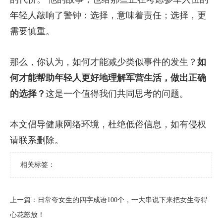
年轻人敲响了警钟：选择，意味着责任；选择，更
需要慎重。
那么，你认为，如何才能减少类似事件的发生？
如
何才能帮助年轻人更好地理解军营生活，做出正确
的选择？
这是一个值得我们共同思考的问题。
本文倡导健康网络环境，杜绝低俗信息，如有侵权
请联系删除。
相关标签：
上一篇：
​日常夸女生的四字成语100个，一大串说下来把女生夸得
心花怒放！