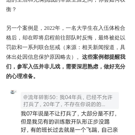
衡？
另一个案例是，2022年，一名大学生在入伍体检合
格后，却在即将启程前往部队时反悔，最终被处以
罚款和一系列联合惩戒（来源：相关新闻报道，具
体出处因信息保护原因略去）。
这些案例都提醒我
们，参军入伍并非儿戏，需要深思熟虑，做好充分
的心理准备。