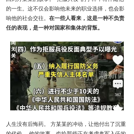
的一生。这不仅会影响他未来的职业选择，也会影
响他的社会交往。
在一些人看来，这是一种不负责
任的表现，是一种对国家和集体的背叛。
人生没有后悔药。 方某某的冲动，让他付出了沉重
的代价。 他的故事，也给那些正在考虑参军入伍的