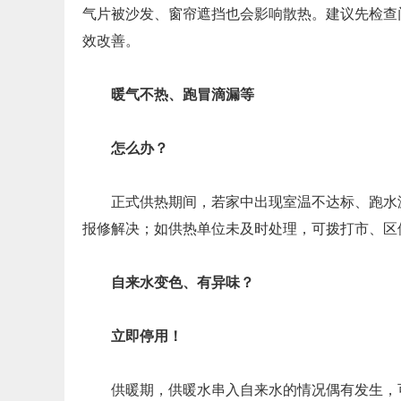
气片被沙发、窗帘遮挡也会影响散热。建议先检查
效改善。
暖气不热、跑冒滴漏等
怎么办？
正式供热期间，若家中出现室温不达标、跑水
报修解决；如供热单位未及时处理，可拨打市、区
自来水变色、有异味？
立即停用！
供暖期，供暖水串入自来水的情况偶有发生，