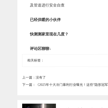
及管道进行安全自查
已经供暖的小伙伴
快测测家里现在几度？
评论区聊聊↓
相关标签：
上一篇：没有了
下一篇：
​《2025年十大冷门暴利行业曝光！这些“隐形冠