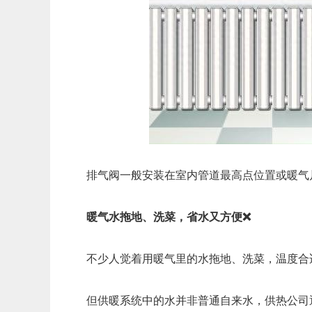
排气阀一般安装在室内管道最高点位置或暖气
暖气水拖地、洗菜，省水又方便❌
不少人觉着用暖气里的水拖地、洗菜，温度合
但供暖系统中的水并非普通自来水，供热公司