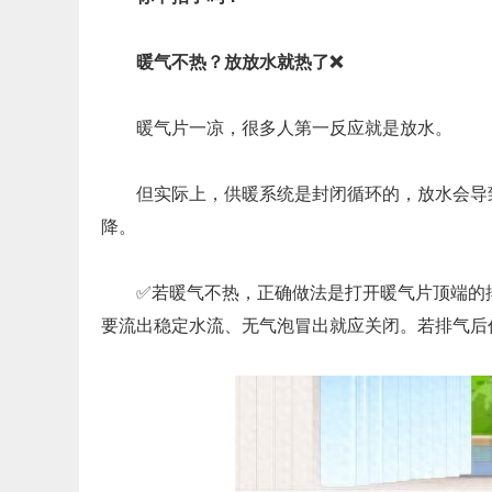
暖气不热？放放水就热了❌
暖气片一凉，很多人第一反应就是放水。
但实际上，供暖系统是封闭循环的，放水会导
降。
✅若暖气不热，正确做法是打开暖气片顶端的
要流出稳定水流、无气泡冒出就应关闭。若排气后