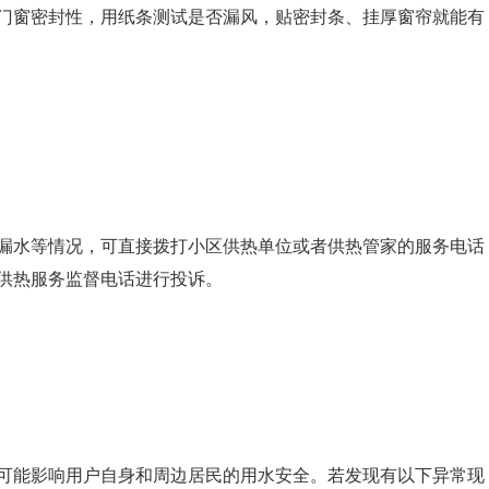
门窗密封性，用纸条测试是否漏风，贴密封条、挂厚窗帘就能有
漏水等情况，可直接拨打小区供热单位或者供热管家的服务电话
供热服务监督电话进行投诉。
可能影响用户自身和周边居民的用水安全。若发现有以下异常现