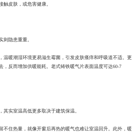
接触皮肤，或危害健康。
实则隐患重重。
，温暖潮湿环境更易滋生霉菌，引发皮肤瘙痒和呼吸道不适。更
，反而增加供暖能耗。老式铸铁暖气片表面温度可达60-7
，其实室温高低更多取决于建筑保温。
留不住热量，就像开窗后再热的暖气也难让室温回升。此外，暖