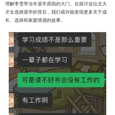
理解李雪琴当年退学原因的大门。在探讨这位北大
才女选择退学的背后，我们或许能发现更多关于成
长、选择和家庭情感的故事。