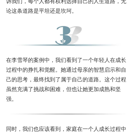
诉我们，每个人都有权利选择自己的人生道路，无
论这条道路是平坦还是坎坷。
在李雪琴的案例中，我们看到了一个年轻人在成长
过程中的挣扎和觉醒。她通过母亲的智慧启示和自
己的思考，最终找到了属于自己的道路。这个过程
虽然充满了挑战和困难，但也让她更加成熟和坚
强。
同时，我们也应该看到，家庭在一个人成长过程中