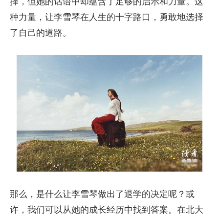
择，但她的话语中却蕴含了足够的启示和力量。这
种力量，让李雪琴在人生的十字路口，勇敢地选择
了自己的道路。
那么，是什么让李雪琴做出了退学的决定呢？或
许，我们可以从她的成长经历中找到答案。在北大