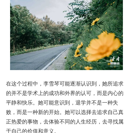
在这个过程中，李雪琴可能逐渐认识到，她所追求
的并不是学术上的成功和外界的认可，而是内心的
平静和快乐。她可能意识到，退学并不是一种失
败，而是一种新的开始。她可以选择去追求自己真
正热爱的事物，去体验不同的人生经历，去寻找属
于自己的价值和意义。