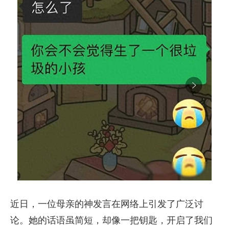
近日，一位母亲的神发言在网络上引发了广泛讨
论。她的话语虽简短，却像一把钥匙，开启了我们