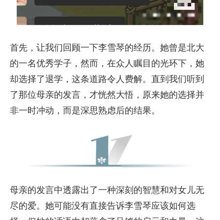
首先，让我们回顾一下李雪琴的经历。她曾是北大
的一名优秀学子，然而，在众人瞩目的光环下，她
却选择了退学，这条道路令人费解。直到我们听到
了那位母亲的发言，才恍然大悟，原来她的选择并
非一时冲动，而是深思熟虑后的结果。
母亲的发言中透露出了一种深刻的智慧和对女儿无
尽的爱。她可能没有直接告诉李雪琴应该如何选