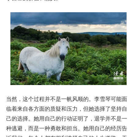
当然，这个过程并不是一帆风顺的。李雪琴可能面
临着来自各方面的质疑和压力，但她选择了坚持自
己的选择。她用自己的行动证明了，退学并不是一
种逃避，而是一种勇敢和担当。她用自己的经历告