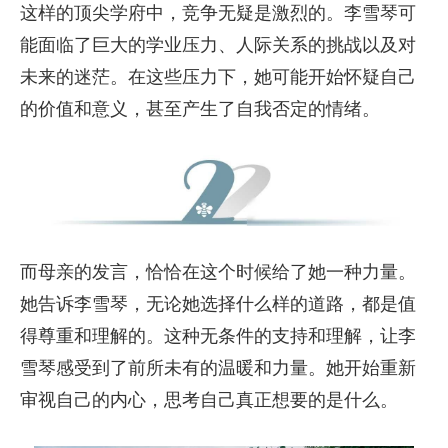
这样的顶尖学府中，竞争无疑是激烈的。李雪琴可
能面临了巨大的学业压力、人际关系的挑战以及对
未来的迷茫。在这些压力下，她可能开始怀疑自己
的价值和意义，甚至产生了自我否定的情绪。
而母亲的发言，恰恰在这个时候给了她一种力量。
她告诉李雪琴，无论她选择什么样的道路，都是值
得尊重和理解的。这种无条件的支持和理解，让李
雪琴感受到了前所未有的温暖和力量。她开始重新
审视自己的内心，思考自己真正想要的是什么。