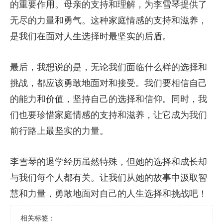
的重要作用。母亲的支持和理解，为李雪琴提供了
无尽的力量和勇气。这种家庭情感的支持和滋养，
是我们在面对人生选择时最坚实的后盾。
最后，我想说的是，无论我们面临什么样的选择和
挑战，都应该勇敢地面对和接受。我们要相信自己
的能力和价值，坚持自己的选择和信仰。同时，我
们也要珍惜家庭情感的支持和滋养，让它成为我们
前行路上最坚实的力量。
李雪琴的退学经历虽然特殊，但她的选择和成长却
与我们每个人都有关。让我们从她的故事中汲取智
慧和力量，勇敢地面对自己的人生选择和挑战吧！
相关标签：