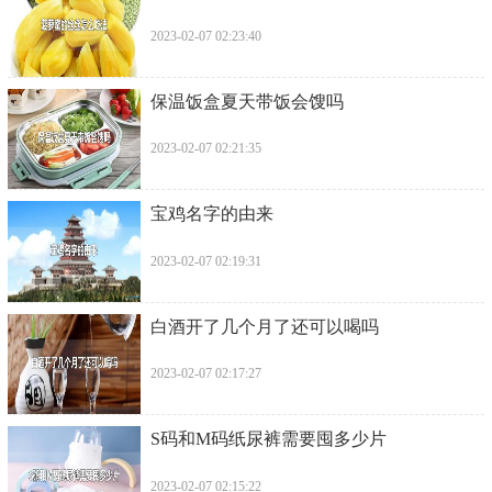
2023-02-07 02:23:40
​保温饭盒夏天带饭会馊吗
2023-02-07 02:21:35
​宝鸡名字的由来
2023-02-07 02:19:31
​白酒开了几个月了还可以喝吗
2023-02-07 02:17:27
​S码和M码纸尿裤需要囤多少片
2023-02-07 02:15:22