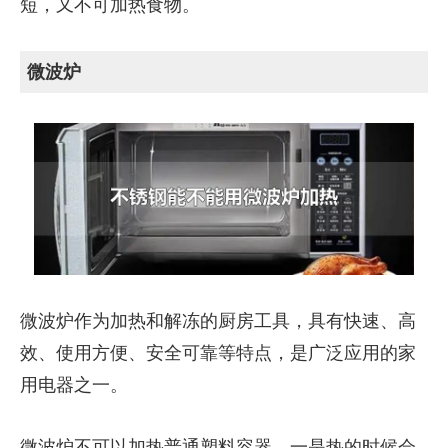
短，又不可加热食物。
微波炉
微波炉作为加热和解冻的厨房工具，具有快速、高
效、使用方便、安全可靠等特点，是广泛应用的家
用电器之一。
微波炉不可以加热普通塑料容器，一是热的时候会