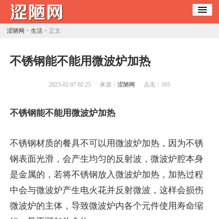
涩陋网
>
生活
> 正文
​不锈钢能不能用微波炉加热
2023-02-07 02:25
来源：
涩陋网
点击：
165
不锈钢能不能用微波炉加热
不锈钢材质的餐具不可以用微波炉加热，因为不锈
钢表面光滑，会产生均匀的反射波，微波炉腔本身
是金属的，若将不锈钢放入微波炉加热，加热过程
中会与微波炉产生电火花并反射微波，这样会损伤
微波炉的主体，导致微波炉内各个元件使用寿命缩