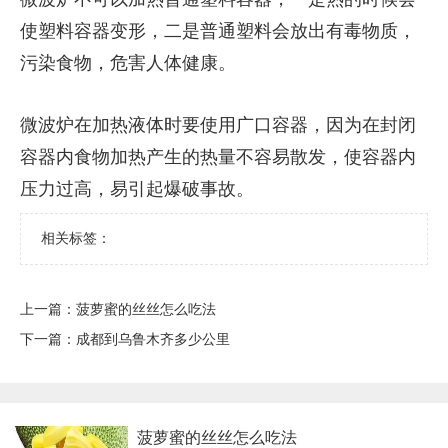
使塑料容器变形，二是普通塑料会放出有毒物质，
污染食物，危害人体健康。
微波炉在加热液体时要使用广口容器，因为在封闭
容器内食物加热产生的热量不容易散发，使容器内
压力过高，易引起爆破事故。
相关标签：
上一篇：
​菠萝蜜的丝丝怎么吃法
下一篇：
​成都到乌鲁木齐多少公里
​菠萝蜜的丝丝怎么吃法