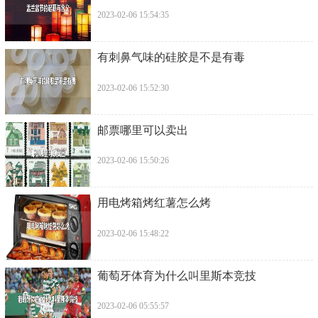
2023-02-06 15:54:35
​有刺鼻气味的硅胶是不是有毒
2023-02-06 15:52:30
​邮票哪里可以卖出
2023-02-06 15:50:26
​用电烤箱烤红薯怎么烤
2023-02-06 15:48:22
​葡萄牙体育为什么叫里斯本竞技
2023-02-06 05:55:57