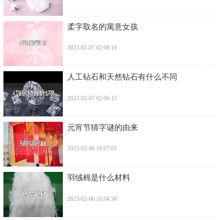
​柔字取名的寓意女孩
2023-02-07 02:08:19
​人工钻石和天然钻石有什么不同
2023-02-07 02:06:15
​元宵节猜字谜的由来
2023-02-06 16:07:01
​羽绒棉是什么材料
2023-02-06 16:04:56