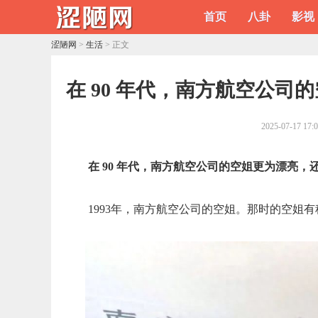
首页
八卦
影视
涩陋网
>
生活
> 正文
​在 90 年代，南方航空公
2025-07-17 17:
在 90 年代，南方航空公司的空姐更为漂亮，
1993年，南方航空公司的空姐。那时的空姐