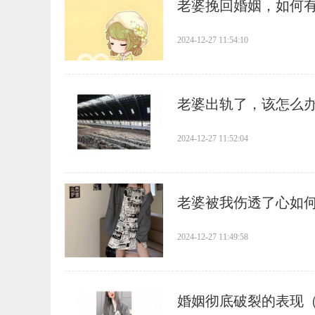
​老婆挽回婚姻，如何
2024-12-27 11:54:10
​老婆出轨了，该怎么
2024-12-27 11:52:04
​老婆被我伤透了心如
2024-12-27 11:49:58
​婚姻彻底破裂的表现