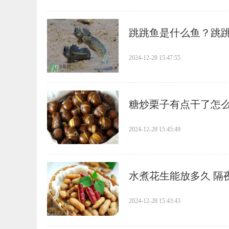
​跳跳鱼是什么鱼？跳
2024-12-28 15:47:55
​糖炒栗子有点干了怎
2024-12-28 15:45:49
​水煮花生能放多久 
2024-12-28 15:43:43