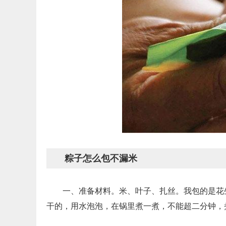
粽子怎么包不漏米
一、准备材料。米、叶子、扎丝。我包的是花
干的，用水泡泡，在锅里煮一煮，不能超二分钟，