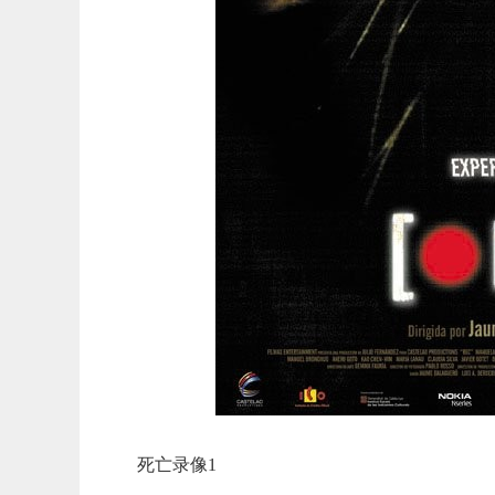
死亡录像1