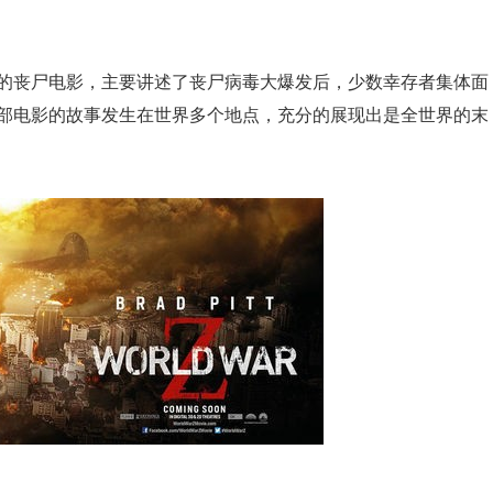
的丧尸电影，主要讲述了丧尸病毒大爆发后，少数幸存者集体面
部电影的故事发生在世界多个地点，充分的展现出是全世界的末