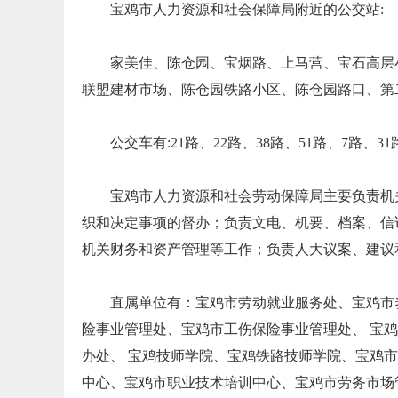
宝鸡市人力资源和社会保障局附近的公交站:
家美佳、陈仓园、宝烟路、上马营、宝石高层
联盟建材市场、陈仓园铁路小区、陈仓园路口、第
公交车有:21路、22路、38路、51路、7路、31
宝鸡市人力资源和社会劳动保障局主要负责机
织和决定事项的督办；负责文电、机要、档案、信
机关财务和资产管理等工作；负责人大议案、建议
直属单位有：宝鸡市劳动就业服务处、宝鸡市
险事业管理处、宝鸡市工伤保险事业管理处、 宝
办处、 宝鸡技师学院、宝鸡铁路技师学院、宝鸡
中心、宝鸡市职业技术培训中心、宝鸡市劳务市场