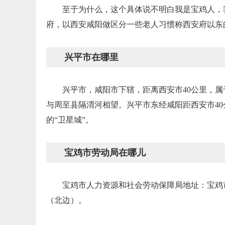
至于为什么，这个具体说不明白我是宝鸡人，
府，以西安咸阳做区分一些老人习惯称西安府以东
兴平市在哪里
兴平市，咸阳市下辖，距离西安市40公里，
与周至县隔渭河相望。兴平市东经咸阳距西安市40
的“卫星城”。
宝鸡市劳动局在哪儿
宝鸡市人力资源和社会劳动保障局地址：宝鸡
（北边）。