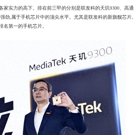
家实力的高下。排在前三甲的分别是联发科的天玑9300、高通
能都非常强劲,属于手机芯片中的顶尖水平。尤其是联发科的新旗舰芯片,
球排名第一的手机芯片。