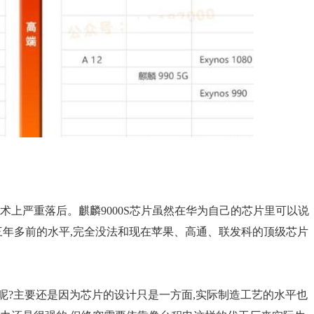
术上严重落后。麒麟9000S芯片虽然在华为自己的芯片里可以说
三年多前的水平,完全没法和现在苹果、高通、联发科的顶级芯片
呢?主要还是因为芯片的设计只是一方面,实际制造工艺的水平也