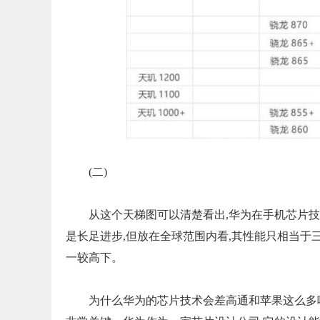
(二)
从这个天梯图可以清楚看出,华为在手机芯片技
是长足进步,但放在全球范围内看,其性能只相当于
一较高下。
为什么华为的芯片技术会差高通和苹果这么多