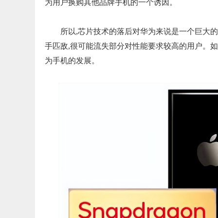
为用户换购其他品牌手机的一个诱因。
所以,芯片技术的落后对华为来说是一个巨大
手匹敌,很可能流失部分对性能要求较高的用户。
为手机的发展。