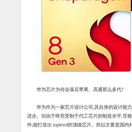
华为芯片为何会落后苹果、高通那么多代?
华为作为一家芯片设计公司,其自身的设计能力
进步。但由于终究受制于代工芯片的制造水平,导
件,能打造出 toplevel的顶级芯片。所以主要