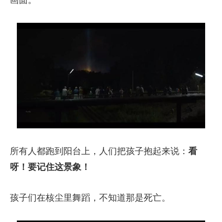
所有人都跑到阳台上，人们把孩子抱起来说：
看
呀！要记住这景象！
孩子们在核尘里舞蹈，不知道那是死亡。