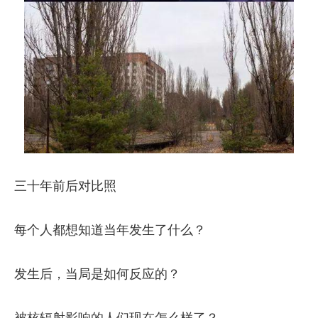
三十年前后对比照
每个人都想知道当年发生了什么？
发生后，当局是如何反应的？
被核辐射影响的人们现在怎么样了？