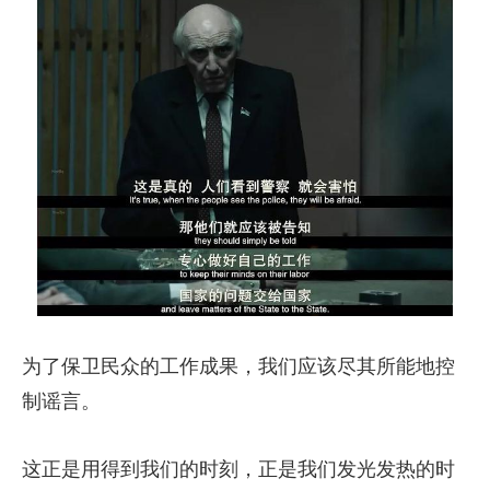
为了保卫民众的工作成果，我们应该尽其所能地控
制谣言。
这正是用得到我们的时刻，正是我们发光发热的时