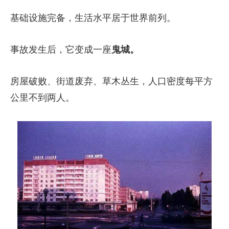
基础设施完备，生活水平居于世界前列。
事故发生后，它变成一座
鬼城。
房屋破败、街道废弃、草木丛生，人口密度每平方
公里不到两人。