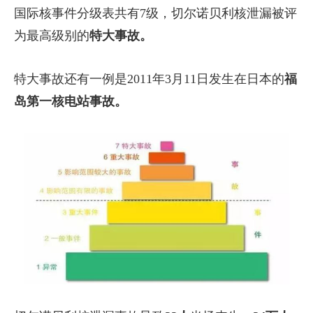
国际核事件分级表共有7级，切尔诺贝利核泄漏被评
为最高级别的
特大事故。
特大事故还有一例是2011年3月11日发生在日本的
福
岛第一核电站事故。