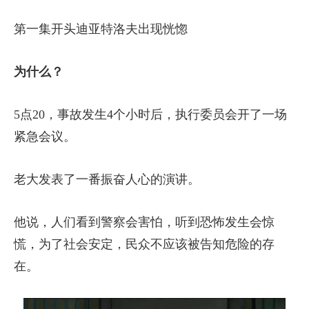
第一集开头迪亚特洛夫出现恍惚
为什么？
5点20，事故发生4个小时后，执行委员会开了一场
紧急会议。
老大发表了一番振奋人心的演讲。
他说，人们看到警察会害怕，听到恐怖发生会惊
慌，为了社会安定，民众不应该被告知危险的存
在。