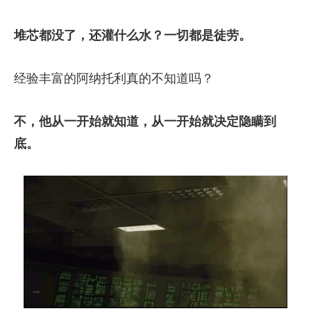
堆芯都没了，还灌什么水？
一切都是徒劳。
经验丰富的阿纳托利真的不知道吗？
不，他从一开始就知道，从一开始就决定隐瞒到
底。