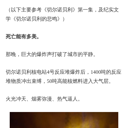
（以下主要参考《切尔诺贝利》第一集，及纪实文
学《切尔诺贝利的悲鸣》）
死亡能有多美。
那晚，巨大的爆炸声打破了城市的平静。
切尔诺贝利核电站4号反应堆爆炸后，1400吨的反应
堆物质冲出束缚，50吨高能核燃料进入大气层。
火光冲天、烟雾弥漫、热气逼人。