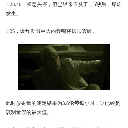
1:23:40，紧急关停，但已经来不及了，5秒后，爆炸
发生。
1:25，爆炸发出巨大的轰鸣将房顶震碎。
此时放射量的测定结果为
3.6伦琴
每小时，这已经是
该测量仪的最大值。