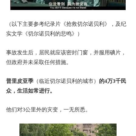
（以下主要参考纪录片《抢救切尔诺贝利》，及纪
实文学《切尔诺贝利的悲鸣》）
事故发生后，居民就应该密封门窗，并服用碘片，
但政府并未采取任何措施。
普里皮亚季
（临近切尔诺贝利的城市）
的4万3千民
众，生活如常进行。
他们对3公里外的灾变，一无所悉。