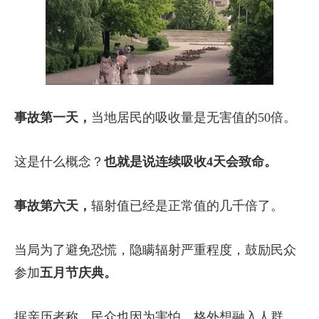
事故第一天，
当地居民的吸收量是无害值的50倍。
这是什么概念？
也就是说连续吸收4天会致命。
事故第六天，
辐射值已经是正常值的几千倍了。
当局为了避免恐慌，隐瞒辐射严重程度，鼓励民众
参加
五月节庆典。
据亲历者称，民众也因为害怕，格外想融入人群。