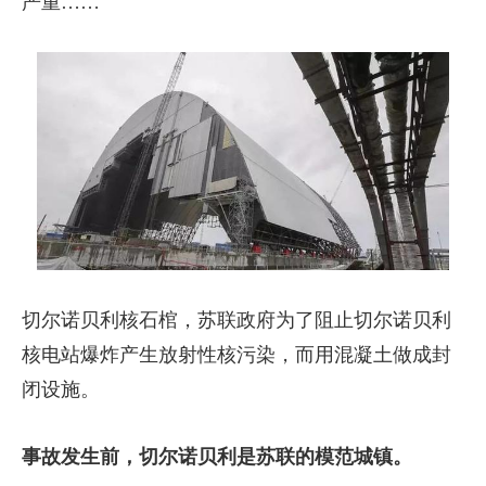
严重……
切尔诺贝利核石棺，苏联政府为了阻止切尔诺贝利
核电站爆炸产生放射性核污染，而用混凝土做成封
闭设施。
事故发生前，切尔诺贝利是苏联的模范城镇。