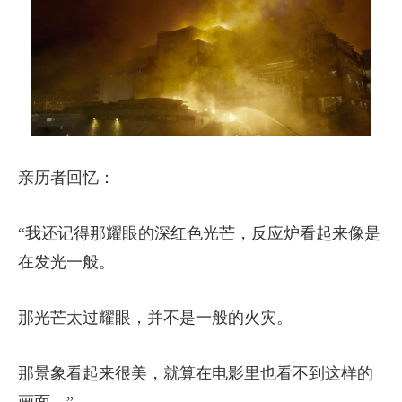
亲历者回忆：
“我还记得那耀眼的深红色光芒，反应炉看起来像是
在发光一般。
那光芒太过耀眼，并不是一般的火灾。
那景象看起来很美，就算在电影里也看不到这样的
画面。”