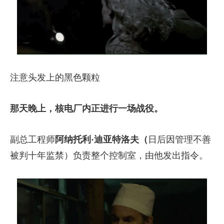
注意头发上的黑色颗粒
那天晚上，核电厂内正进行一场战役。
副总工程师
阿纳托利·迪亚特洛夫
（
日后因管理不善
被判十年监禁）负责整个控制室，由他发出指令。