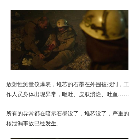
放射性测量仪爆表，堆芯的石墨在外围被找到，工
作人员身体出现异常，呕吐、皮肤溃烂、吐血……
所有的异常都在暗示石墨没了，堆芯没了，严重的
核泄漏事故已经发生。