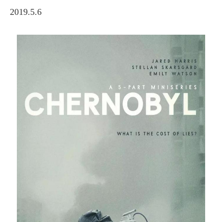
2019.5.6