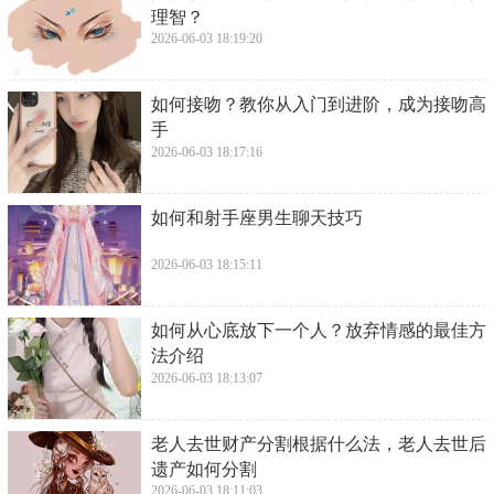
理智？
2026-06-03 18:19:20
​如何接吻？教你从入门到进阶，成为接吻高
手
2026-06-03 18:17:16
​如何和射手座男生聊天技巧
2026-06-03 18:15:11
​如何从心底放下一个人？放弃情感的最佳方
法介绍
2026-06-03 18:13:07
​老人去世财产分割根据什么法，老人去世后
遗产如何分割
2026-06-03 18:11:03