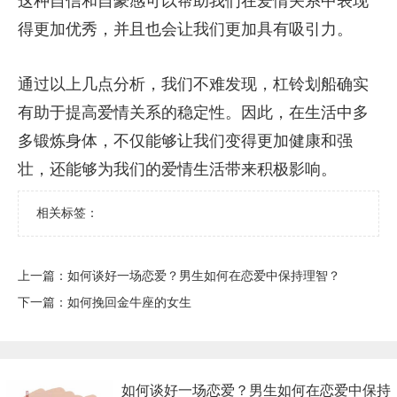
这种自信和自豪感可以帮助我们在爱情关系中表现
得更加优秀，并且也会让我们更加具有吸引力。
通过以上几点分析，我们不难发现，杠铃划船确实
有助于提高爱情关系的稳定性。因此，在生活中多
多锻炼身体，不仅能够让我们变得更加健康和强
壮，还能够为我们的爱情生活带来积极影响。
相关标签：
上一篇：
​如何谈好一场恋爱？男生如何在恋爱中保持理智？
下一篇：
​如何挽回金牛座的女生
​如何谈好一场恋爱？男生如何在恋爱中保持