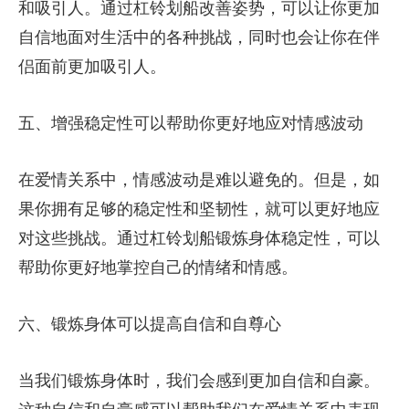
和吸引人。通过杠铃划船改善姿势，可以让你更加
自信地面对生活中的各种挑战，同时也会让你在伴
侣面前更加吸引人。
五、增强稳定性可以帮助你更好地应对情感波动
在爱情关系中，情感波动是难以避免的。但是，如
果你拥有足够的稳定性和坚韧性，就可以更好地应
对这些挑战。通过杠铃划船锻炼身体稳定性，可以
帮助你更好地掌控自己的情绪和情感。
六、锻炼身体可以提高自信和自尊心
当我们锻炼身体时，我们会感到更加自信和自豪。