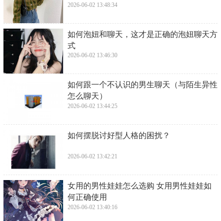
2026-06-02 13:48:34
​如何泡妞和聊天，这才是正确的泡妞聊天方
式
2026-06-02 13:46:30
​如何跟一个不认识的男生聊天（与陌生异性
怎么聊天）
2026-06-02 13:44:25
​如何摆脱讨好型人格的困扰？
2026-06-02 13:42:21
​女用的男性娃娃怎么选购 女用男性娃娃如
何正确使用
2026-06-02 13:40:16