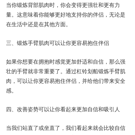
当你锻炼背部肌肉时，你会变得更强壮和更有力
量。这意味着你能够更好地支持你的伴侣，无论是
在生活中还是在其他方面。
三、锻炼手臂肌肉可以让你更容易抱住伴侣
如果你想要在拥抱时感觉更加舒适和自信，那么强
壮的手臂就非常重要了。通过杠铃划船锻炼手臂肌
肉，可以让你更容易抱住伴侣，并给他们带来安全
感。
四、改善姿势可以让你看起来更加自信和吸引人
当我们站直了或坐直了，我们看起来就会比较自信