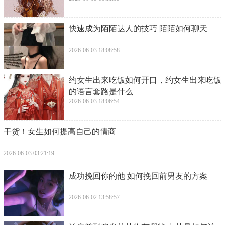
​快速成为陌陌达人的技巧 陌陌如何聊天
2026-06-03 18:08:58
​约女生出来吃饭如何开口，约女生出来吃饭
的语言套路是什么
2026-06-03 18:06:54
​干货！女生如何提高自己的情商
2026-06-03 03:21:19
​成功挽回你的他 如何挽回前男友的方案
2026-06-02 13:58:57