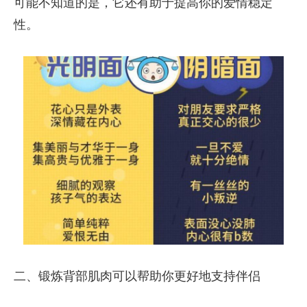
可能不知道的是，它还有助于提高你的爱情稳定
性。
二、锻炼背部肌肉可以帮助你更好地支持伴侣