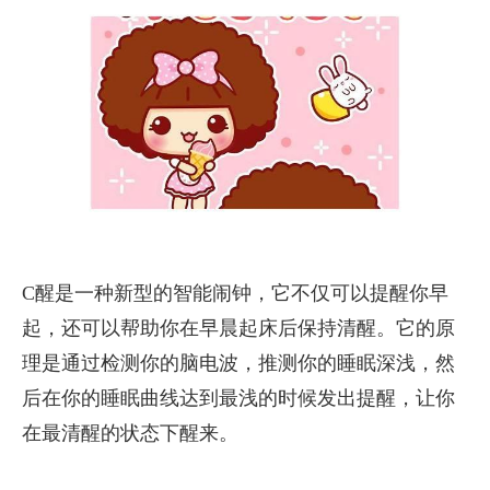
C醒是一种新型的智能闹钟，它不仅可以提醒你早
起，还可以帮助你在早晨起床后保持清醒。它的原
理是通过检测你的脑电波，推测你的睡眠深浅，然
后在你的睡眠曲线达到最浅的时候发出提醒，让你
在最清醒的状态下醒来。