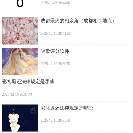
2025-12-16 20:44:02
​成都最火的相亲角（成都相亲地点）
2025-12-16 20:41:58
​唱歌评分软件
2025-12-16 20:39:53
​彩礼退还法律规定是哪些
2025-12-16 20:37:49
​彩礼退还法律规定是哪些
2025-12-16 20:35:45