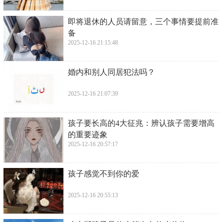
​即将退休的人员请留意，三个事情要提前准
备
2025-12-16 21:15:48
​婚内和别人同居犯法吗？
2025-12-16 21:07:39
​孩子要长高的4大征兆：辨认孩子需要增高
的重要迹象
2025-12-16 20:57:17
​孩子感觉不到你的爱
2025-12-16 20:55:13