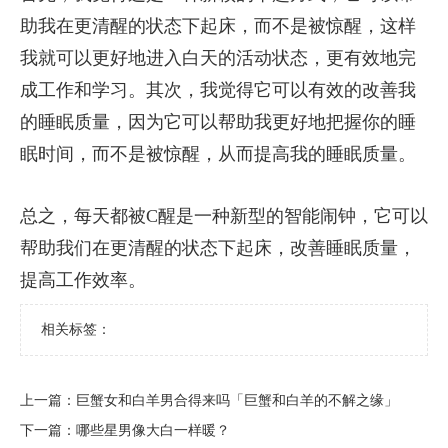
助我在更清醒的状态下起床，而不是被惊醒，这样
我就可以更好地进入白天的活动状态，更有效地完
成工作和学习。其次，我觉得它可以有效的改善我
的睡眠质量，因为它可以帮助我更好地把握你的睡
眠时间，而不是被惊醒，从而提高我的睡眠质量。
总之，每天都被C醒是一种新型的智能闹钟，它可以
帮助我们在更清醒的状态下起床，改善睡眠质量，
提高工作效率。
相关标签：
上一篇：
​巨蟹女和白羊男合得来吗「巨蟹和白羊的不解之缘」
下一篇：
​哪些星男像大白一样暖？