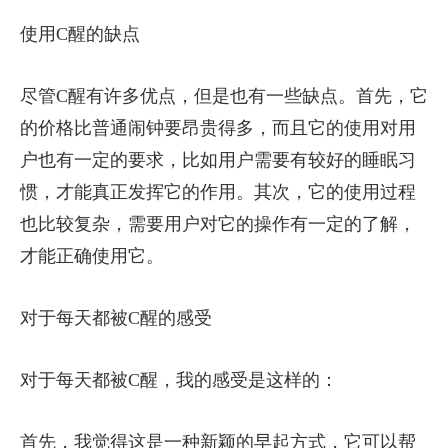
使用C醒的缺点
尽管C醒有许多优点，但是也有一些缺点。首先，它
的价格比普通闹钟要昂贵得多，而且它的使用对用
户也有一定的要求，比如用户需要有较好的睡眠习
惯，才能真正发挥它的作用。其次，它的使用过程
也比较复杂，需要用户对它的操作有一定的了解，
才能正确使用它。
对于每天都被C醒的感受
对于每天都被C醒，我的感受是这样的：
首先，我觉得这是一种新颖的早起方式，它可以帮