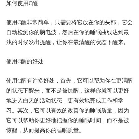
如何使用C醒
使用C醒非常简单，只需要将它放在你的头部，它会
自动检测你的脑电波，然后在你的睡眠曲线达到最
浅的时候发出提醒，让你在最清醒的状态下醒来。
使用C醒的好处
使用C醒有许多好处，首先，它可以帮助你在更清醒
的状态下醒来，而不是被惊醒，这样你就可以更好
地进入白天的活动状态，更有效地完成工作和学
习。其次，它可以有效的改善你的睡眠质量，因为
它可以帮助你更好地把握你的睡眠时间，而不是被
惊醒，从而提高你的睡眠质量。