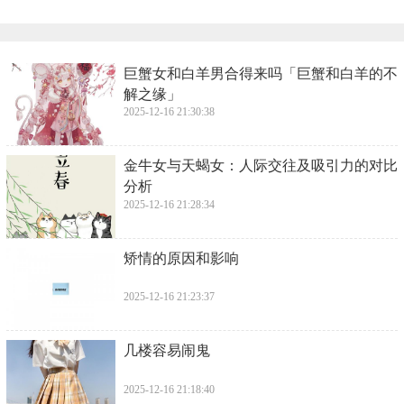
​巨蟹女和白羊男合得来吗「巨蟹和白羊的不
解之缘」
2025-12-16 21:30:38
​金牛女与天蝎女：人际交往及吸引力的对比
分析
2025-12-16 21:28:34
​矫情的原因和影响
2025-12-16 21:23:37
​几楼容易闹鬼
2025-12-16 21:18:40