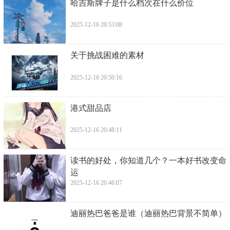
​哈吉斯牌子是什么档次在什么价位
2025-12-16 20:53:08
​关于挑战困难的素材
2025-12-16 20:50:16
​港式甜品店
2025-12-16 20:48:11
​读书的好处，你知道几个？一本好书改变命
运
2025-12-16 20:46:07
​迪丽热巴爸爸是谁（迪丽热巴背景不简单）