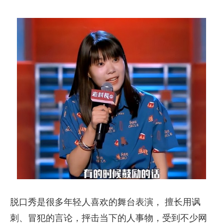
脱口秀是很多年轻人喜欢的舞台表演， 擅长用讽
刺、冒犯的言论，抨击当下的人事物，受到不少网