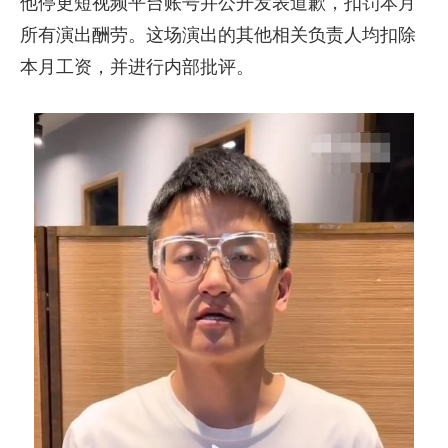
他停更短视频平台账号并公开发表道歉，扣罚本月
所有演出酬劳。这场演出的其他相关负责人均扣除
本月工资，并进行内部批评。