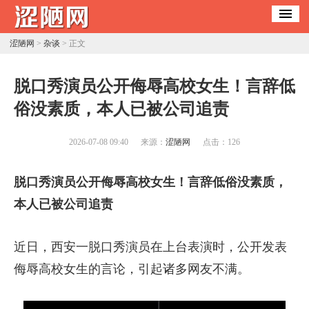
涩陋网
>
杂谈
> 正文
​脱口秀演员公开侮辱高校女生！言辞低
俗没素质，本人已被公司追责
2026-07-08 09:40
来源：
涩陋网
点击：
126
脱口秀演员公开侮辱高校女生！言辞低俗没素质，
本人已被公司追责
近日，西安一脱口秀演员在上台表演时，公开发表
侮辱高校女生的言论，引起诸多网友不满。