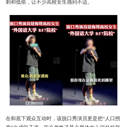
刺和低俗，让不少高校女生感到不适。
在和底下观众互动时，该脱口秀演员更是把“人口拐