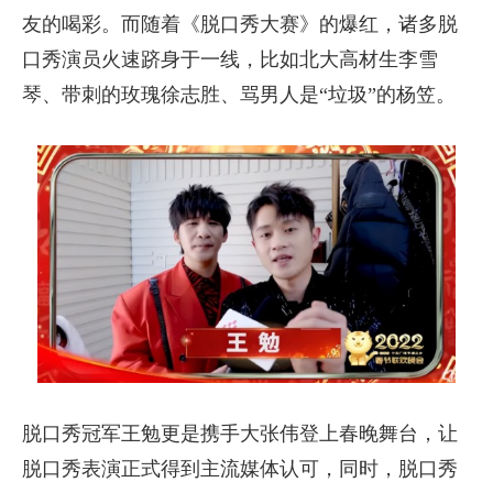
友的喝彩。而随着《脱口秀大赛》的爆红，诸多脱
口秀演员火速跻身于一线，比如北大高材生李雪
琴、带刺的玫瑰徐志胜、骂男人是“垃圾”的杨笠。
脱口秀冠军王勉更是携手大张伟登上春晚舞台，让
脱口秀表演正式得到主流媒体认可，同时，脱口秀