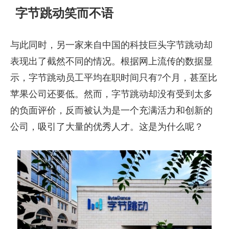
字节跳动笑而不语
与此同时，另一家来自中国的科技巨头字节跳动却
表现出了截然不同的情况。根据网上流传的数据显
示，字节跳动员工平均在职时间只有7个月，甚至比
苹果公司还要低。然而，字节跳动却没有受到太多
的负面评价，反而被认为是一个充满活力和创新的
公司，吸引了大量的优秀人才。这是为什么呢？