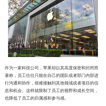
作为一家科技公司，苹果却以其高度保密和封闭而
著称，员工往往只能在自己的团队或者部门内部进
行沟通和协作，很难接触到其他领域或者项目的信
息和机会。这样就限制了员工的视野和成长空间，
也降低了员工的归属感和参与感。