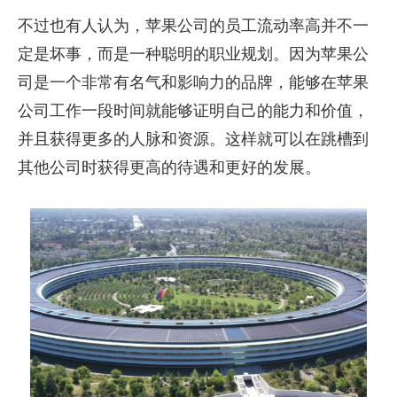
不过也有人认为，苹果公司的员工流动率高并不一
定是坏事，而是一种聪明的职业规划。因为苹果公
司是一个非常有名气和影响力的品牌，能够在苹果
公司工作一段时间就能够证明自己的能力和价值，
并且获得更多的人脉和资源。这样就可以在跳槽到
其他公司时获得更高的待遇和更好的发展。