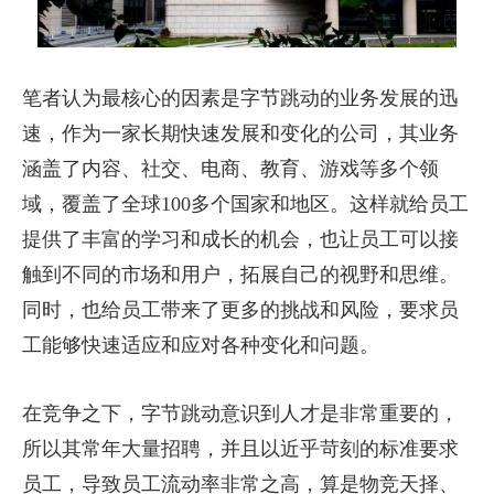
笔者认为最核心的因素是字节跳动的业务发展的迅
速，作为一家长期快速发展和变化的公司，其业务
涵盖了内容、社交、电商、教育、游戏等多个领
域，覆盖了全球100多个国家和地区。这样就给员工
提供了丰富的学习和成长的机会，也让员工可以接
触到不同的市场和用户，拓展自己的视野和思维。
同时，也给员工带来了更多的挑战和风险，要求员
工能够快速适应和应对各种变化和问题。
在竞争之下，字节跳动意识到人才是非常重要的，
所以其常年大量招聘，并且以近乎苛刻的标准要求
员工，导致员工流动率非常之高，算是物竞天择、