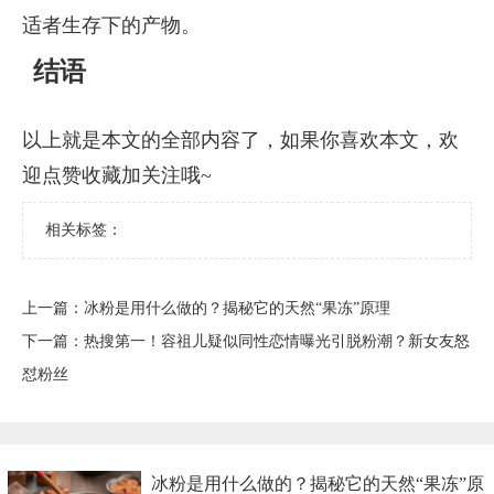
适者生存下的产物。
结语
以上就是本文的全部内容了，如果你喜欢本文，欢
迎点赞收藏加关注哦~
相关标签：
上一篇：
​冰粉是用什么做的？揭秘它的天然“果冻”原理
下一篇：
​热搜第一！容祖儿疑似同性恋情曝光引脱粉潮？新女友怒
怼粉丝
​冰粉是用什么做的？揭秘它的天然“果冻”原