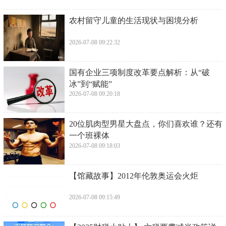
​农村留守儿童的生活现状与困境分析
2026-07-08 09:22:32
​国有企业三项制度改革要点解析：从“破
冰”到“赋能”
2026-07-08 09:20:18
​20位肌肉型男星大盘点，你们喜欢谁？还有
一个班裸体
2026-07-08 09:18:03
​【馆藏故事】2012年伦敦奥运会火炬
2026-07-08 09:15:49