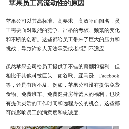
苹果员工高流动性的原因
苹果公司以其高标准、高要求、高效率而闻名，员
工需要面对激烈的竞争、严格的考核、频繁的变化
和不断的创新。这些都给员工带来了巨大的压力和
挑战，导致许多人无法承受或者感到不适应。
虽然苹果公司给员工提供了不错的薪酬和福利，但
相比于其他科技巨头，如谷歌、亚马逊、Facebook
等，还是有所不及。例如，苹果公司没有提供免费
食物、免费班车、免费健身房等诱人的福利，也没
有提供灵活的工作时间和远程办公的机会。这些都
可能影响员工的满意度和忠诚度。