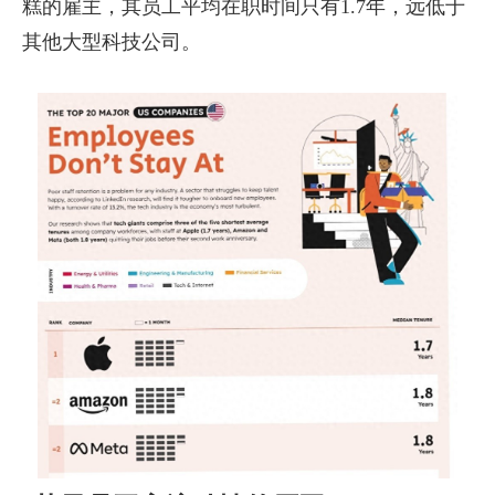
糕的雇主，其员工平均在职时间只有1.7年，远低于
其他大型科技公司。