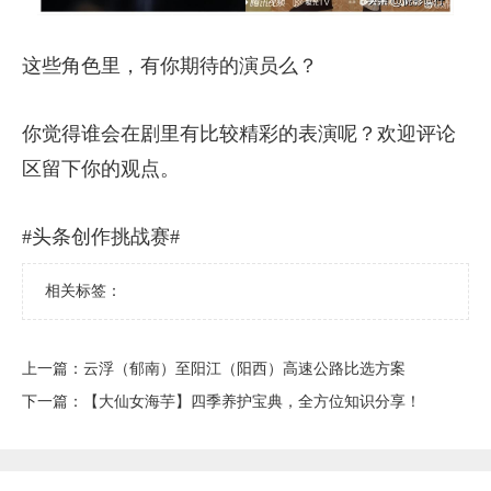
这些角色里，有你期待的演员么？
你觉得谁会在剧里有比较精彩的表演呢？欢迎评论
区留下你的观点。
#头条创作挑战赛#
相关标签：
上一篇：
​云浮（郁南）至阳江（阳西）高速公路比选方案
下一篇：
​【大仙女海芋】四季养护宝典，全方位知识分享！