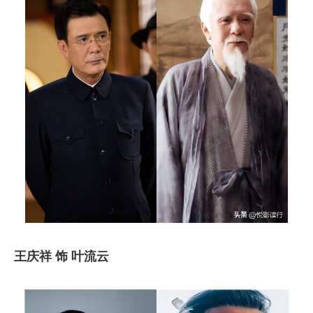
王庆祥 饰 叶流云