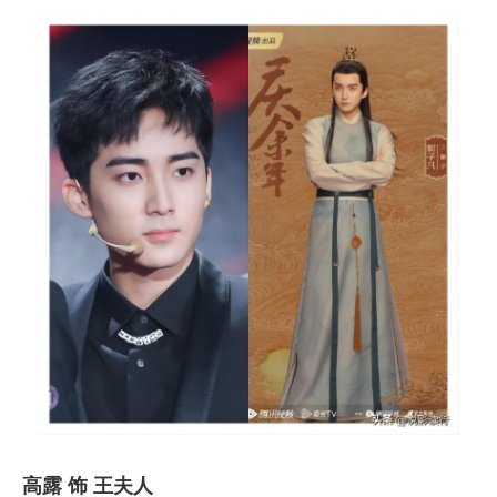
高露 饰 王夫人