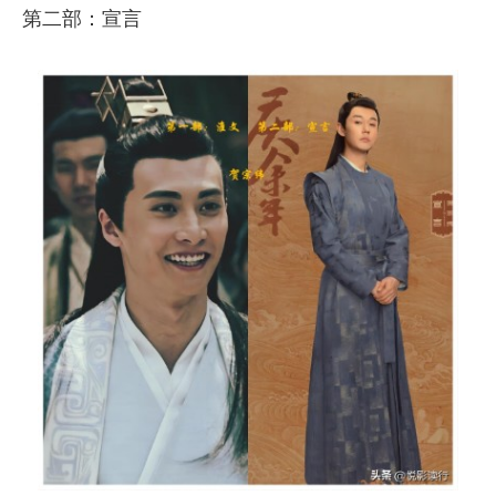
第二部：宣言