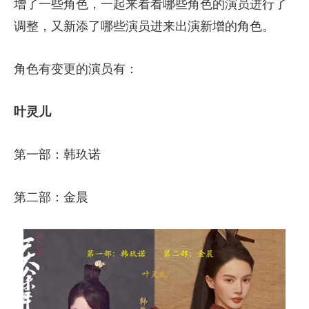
增了一些角色，一起来看看哪些角色的演员进行了
调整，又新添了哪些演员进来出演新增的角色。
角色有变更的演员有：
叶灵儿
第一部：韩玖诺
第二部：金晨