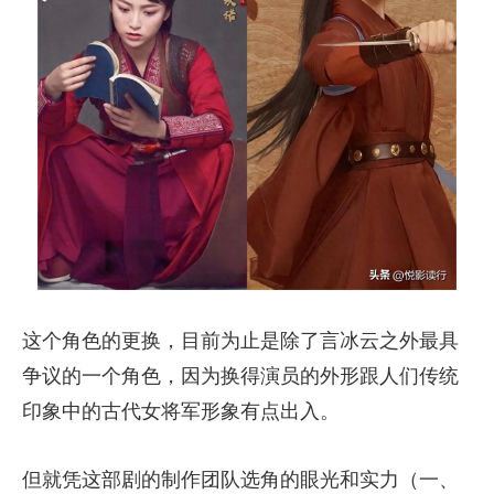
这个角色的更换，目前为止是除了言冰云之外最具
争议的一个角色，因为换得演员的外形跟人们传统
印象中的古代女将军形象有点出入。
但就凭这部剧的制作团队选角的眼光和实力（一、