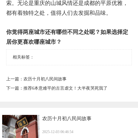
索。无论是重庆的山城风情还是成都的平原优雅，
都有着独特之处，值得人们去发掘和品味。
你觉得两座城市还有哪些不同之处呢？如果选择定
居你更喜欢哪座城市？
相关标签：
上一篇：
​农历十月初八民间故事
下一篇：
​推荐6本意难平的古言虐文！大半夜哭死我了
​农历十月初八民间故事
2025-12-03 06:46:54