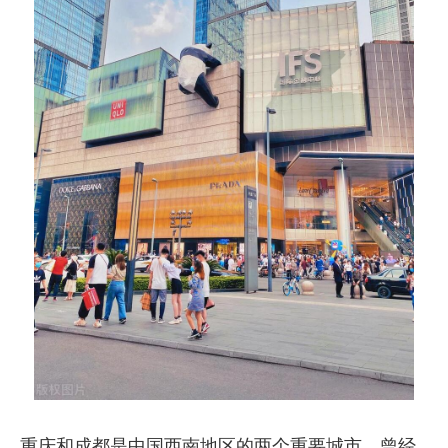
重庆和成都是中国西南地区的两个重要城市，曾经