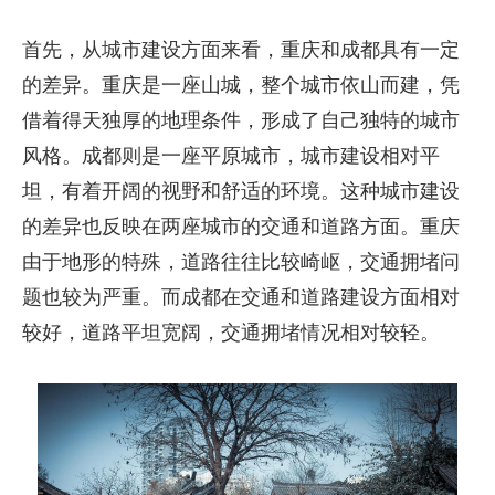
首先，从城市建设方面来看，重庆和成都具有一定
的差异。重庆是一座山城，整个城市依山而建，凭
借着得天独厚的地理条件，形成了自己独特的城市
风格。成都则是一座平原城市，城市建设相对平
坦，有着开阔的视野和舒适的环境。这种城市建设
的差异也反映在两座城市的交通和道路方面。重庆
由于地形的特殊，道路往往比较崎岖，交通拥堵问
题也较为严重。而成都在交通和道路建设方面相对
较好，道路平坦宽阔，交通拥堵情况相对较轻。