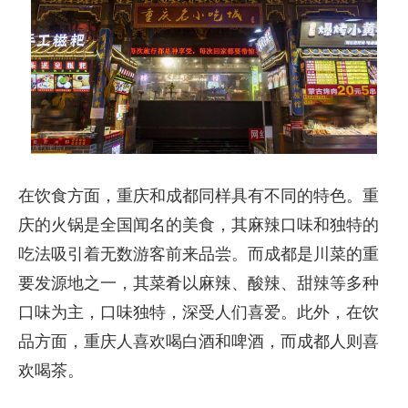
在饮食方面，重庆和成都同样具有不同的特色。重
庆的火锅是全国闻名的美食，其麻辣口味和独特的
吃法吸引着无数游客前来品尝。而成都是川菜的重
要发源地之一，其菜肴以麻辣、酸辣、甜辣等多种
口味为主，口味独特，深受人们喜爱。此外，在饮
品方面，重庆人喜欢喝白酒和啤酒，而成都人则喜
欢喝茶。