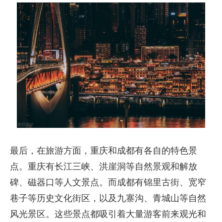
最后，在旅游方面，重庆和成都有各自的特色景
点。重庆有长江三峡、洪崖洞等自然景观和解放
碑、磁器口等人文景点。而成都有锦里古街、宽窄
巷子等历史文化街区，以及九寨沟、青城山等自然
风光景区。这些景点都吸引着大量游客前来观光和