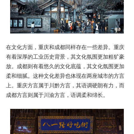
在文化方面，重庆和成都同样存在一些差异。重庆
有着深厚的工业历史背景，其文化氛围更加粗犷豪
放。成都则有着悠久的文化底蕴，其文化氛围更加
柔和细腻。这种文化差异也体现在两座城市的方言
上。重庆方言属于川黔方言，其语调硬朗有力，而
成都方言则属于川渝方言，语调柔和绵长。