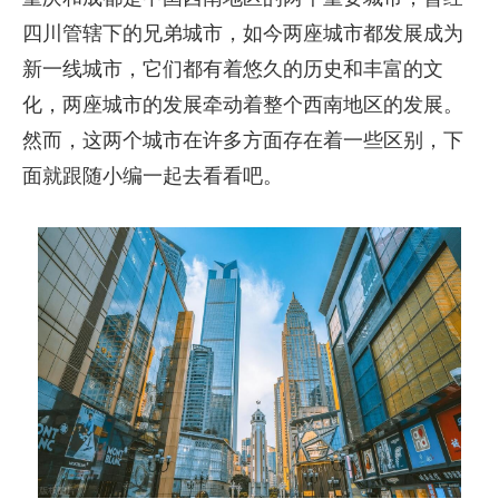
四川管辖下的兄弟城市，如今两座城市都发展成为
新一线城市，它们都有着悠久的历史和丰富的文
化，两座城市的发展牵动着整个西南地区的发展。
然而，这两个城市在许多方面存在着一些区别，下
面就跟随小编一起去看看吧。