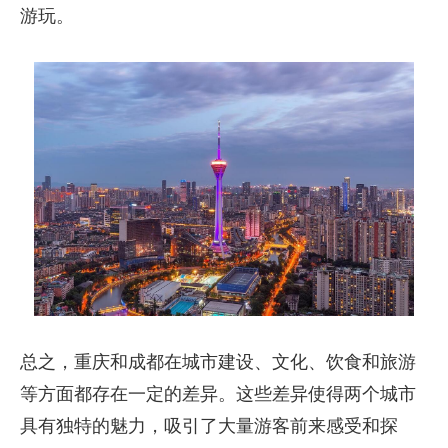
游玩。
总之，重庆和成都在城市建设、文化、饮食和旅游
等方面都存在一定的差异。这些差异使得两个城市
具有独特的魅力，吸引了大量游客前来感受和探