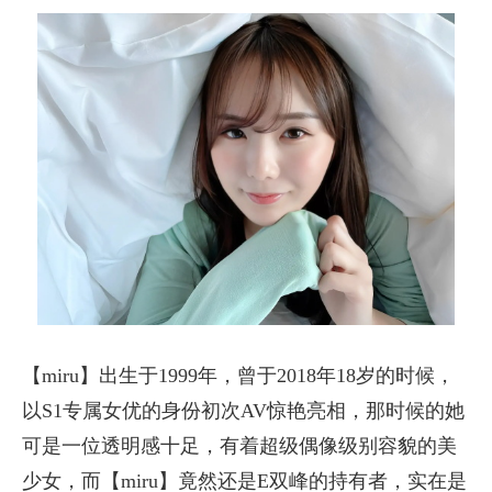
【miru】出生于1999年，曾于2018年18岁的时候，
以S1专属女优的身份初次AV惊艳亮相，那时候的她
可是一位透明感十足，有着超级偶像级别容貌的美
少女，而【miru】竟然还是E双峰的持有者，实在是