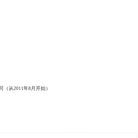
（从2011年8月开始）