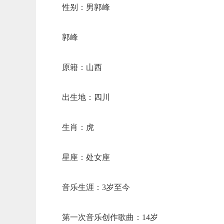
性别：男郭峰
郭峰
原籍：山西
出生地：四川
生肖：虎
星座：处女座
音乐生涯：3岁至今
第一次音乐创作歌曲：14岁