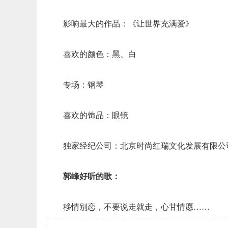
影响最大的作品：《让世界充满爱》
喜欢的颜色：黑、白
专场：钢琴
喜欢的饰品：眼镜
独家经纪公司：北京时尚红瑞文化发展有限公司
郭峰好听的歌：
移情别恋，不要说走就走，心甘情愿……