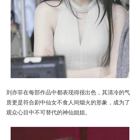
刘亦菲在每部作品中都表现得很出色，其清冷的气
质更是符合剧中仙女不食人间烟火的形象，成为了
观众心目中不可替代的神仙姐姐。