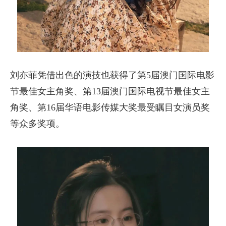
刘亦菲凭借出色的演技也获得了第5届澳门国际电影
节最佳女主角奖、第13届澳门国际电视节最佳女主
角奖、第16届华语电影传媒大奖最受瞩目女演员奖
等众多奖项。