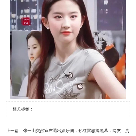
相关标签：
上一篇：
​张一山突然宣布退出娱乐圈，孙红雷怒揭黑幕，网友：贵