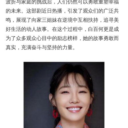
波折与家庭的挑战后，人们仍然可以勇敢重塑幸福
的未来。这部剧近日热播，引发了观众们的广泛共
鸣，展现了向家三姐妹在逆境中互相扶持，追寻美
好生活的动人故事。在这个过程中，白百何更是成
为了众多观众心目中的励志榜样，她的故事勇敢而
真实，充满奋斗与坚持的力量。