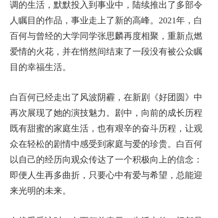
调的生活，默默投入到事业中，陆续推出了多部令
人瞩目的作品，事业走上了新的高峰。2021年，白
百何与曾经的大学同学张思麟再度相聚，重新点燃
爱情的火花，并在悄然间结束了一段没有被公众瞩
目的幸福生活。
白百何已经走出了风波阴霾，在新剧《好团圆》中
再次展现了她的演技魅力。剧中，向前的成长历程
既有甜蜜的家庭生活，也有艰辛的奋斗历程，让观
众在轻松的剧情中感受到家庭与爱的珍贵。白百何
以自己的经历向观众传达了一个积极向上的信念：
即便人生再多曲折，只要心中有爱与希望，总能迎
来光明的未来。