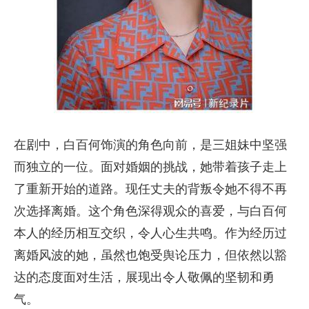
在剧中，白百何饰演的角色向前，是三姐妹中坚强
而独立的一位。面对婚姻的挑战，她带着孩子走上
了重新开始的道路。现任丈夫的背叛令她不得不再
次选择离婚。这个角色深得观众的喜爱，与白百何
本人的经历相互交织，令人心生共鸣。作为经历过
离婚风波的她，虽然也饱受舆论压力，但依然以豁
达的态度面对生活，展现出令人敬佩的坚韧和勇
气。